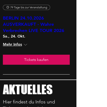
79 Tage bis zur Veranstaltung
BERLIN 24.10.2026
AUSVERKAUFT - Wahre
Verbrechen LIVE TOUR 2026
Sa., 24. Okt.
Mehr Infos
Tickets kaufen
AKTUELLES
Hier findest du Infos und