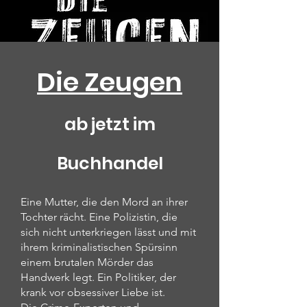
Die Zeugen
ab jetzt im
Buchhandel
Eine Mutter, die den Mord an ihrer
Tochter rächt. Eine Polizistin, die
sich nicht unterkriegen lässt und mit
ihrem kriminalistischen Spürsinn
einem brutalen Mörder das
Handwerk legt. Ein Politiker, der
krank vor obsessiver Liebe ist.