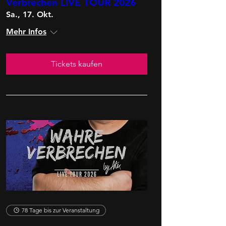
Verbrechen LIVE TOUR 2026
Sa., 17. Okt.
Mehr Infos
Tickets kaufen
78 Tage bis zur Veranstaltung