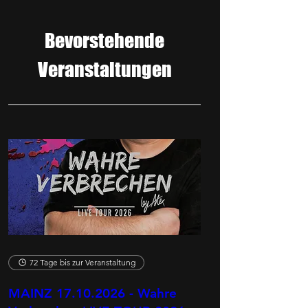
Bevorstehende
Veranstaltungen
72 Tage bis zur Veranstaltung
MAINZ 17.10.2026 - Wahre