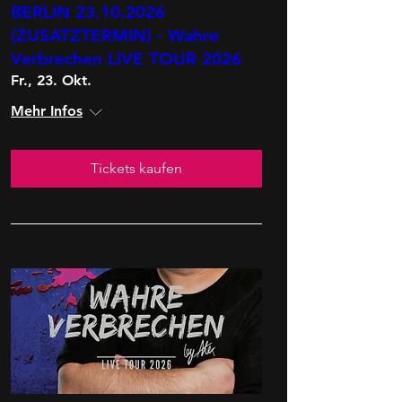
BERLIN 23.10.2026
(ZUSATZTERMIN) - Wahre
Verbrechen LIVE TOUR 2026
Fr., 23. Okt.
Mehr Infos
Tickets kaufen