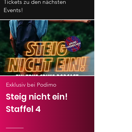
Tickets zu den nächsten
Events!
Exklusiv bei Podimo
Steig nicht ein!
Staffel 4