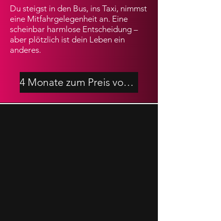
Du steigst in den Bus, ins Taxi, nimmst
eine Mitfahrgelegenheit an. Eine
scheinbar harmlose Entscheidung –
aber plötzlich ist dein Leben ein
anderes.
4 Monate zum Preis von 2