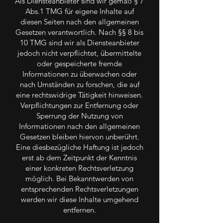
Als Diensteanbieter sind wir gemäß § 7
Abs.1 TMG für eigene Inhalte auf
diesen Seiten nach den allgemeinen
Gesetzen verantwortlich. Nach §§ 8 bis
10 TMG sind wir als Diensteanbieter
jedoch nicht verpflichtet, übermittelte
oder gespeicherte fremde
Informationen zu überwachen oder
nach Umständen zu forschen, die auf
eine rechtswidrige Tätigkeit hinweisen.
Verpflichtungen zur Entfernung oder
Sperrung der Nutzung von
Informationen nach den allgemeinen
Gesetzen bleiben hiervon unberührt.
Eine diesbezügliche Haftung ist jedoch
erst ab dem Zeitpunkt der Kenntnis
einer konkreten Rechtsverletzung
möglich. Bei Bekanntwerden von
entsprechenden Rechtsverletzungen
werden wir diese Inhalte umgehend
entfernen.