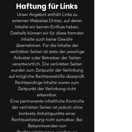
Haftung für Links
Unser Angebot enthält Links zu
externen Websites Dritter, auf deren
Inhalte wir keinen Einfluss haben.
Deshalb können wir für diese fremden
Inhalte auch keine Gewähr
übernehmen. Für die Inhalte der
verlinkten Seiten ist stets der jeweilige
Anbieter oder Betreiber der Seiten
verantwortlich. Die verlinkten Seiten
wurden zum Zeitpunkt der Verlinkung
auf mögliche Rechtsverstöße überprüft.
Rechtswidrige Inhalte waren zum
Zeitpunkt der Verlinkung nicht
erkennbar.
Eine permanente inhaltliche Kontrolle
der verlinkten Seiten ist jedoch ohne
konkrete Anhaltspunkte einer
Rechtsverletzung nicht zumutbar. Bei
Bekanntwerden von
Rechtsverletzungen werden wir