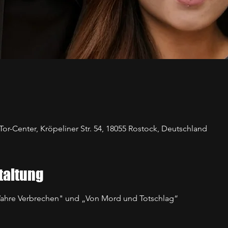
Tor-Center, Kröpeliner Str. 54, 18055 Rostock, Deutschland
taltung
"Wahre Verbrechen" und „Von Mord und Totschlag“