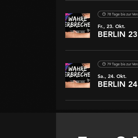
78 Tage bis zur Ve
Fr., 23. Okt.
79 Tage bis zur Ve
Sa., 24. Okt.