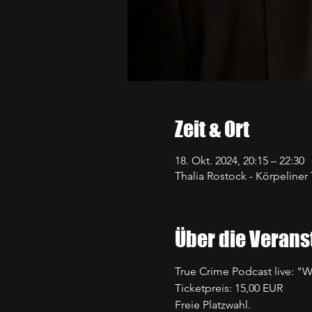
Zeit & Ort
18. Okt. 2024, 20:15 – 22:30
Thalia Rostock - Körpeliner 
Über die Verans
True Crime Podcast live: 
Ticketpreis: 15,00 EUR
Freie Platzwahl.