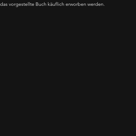
das vorgestellte Buch käuflich erworben werden.