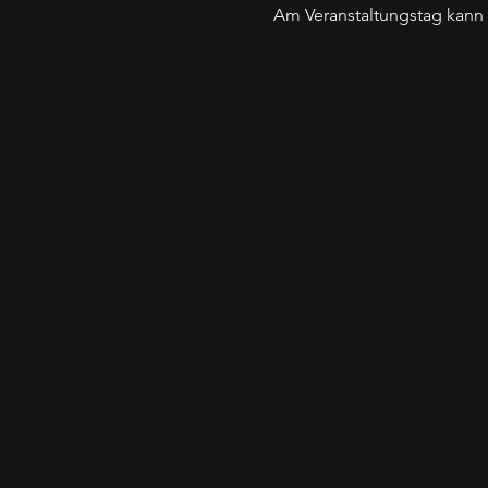
Am Veranstaltungstag kann 