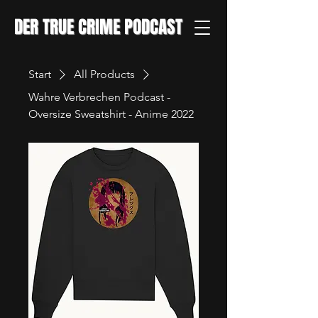
DER TRUE CRIME PODCAST
Start
All Products
Wahre Verbrechen Podcast -
Oversize Sweatshirt - Anime 2022