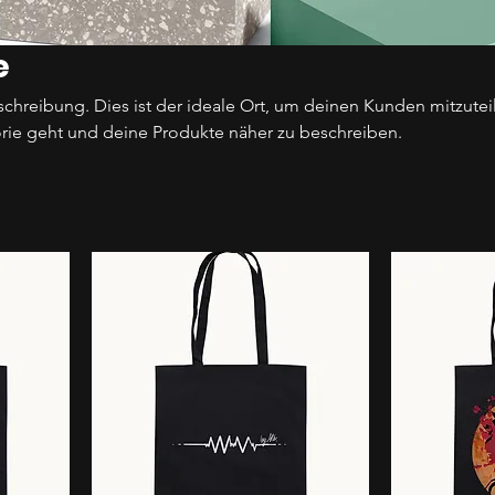
e
schreibung. Dies ist der ideale Ort, um deinen Kunden mitzutei
rie geht und deine Produkte näher zu beschreiben.