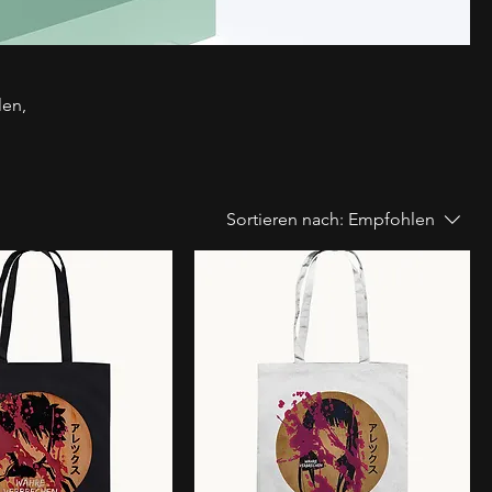
len,
Sortieren nach:
Empfohlen