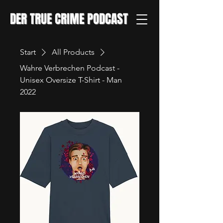
DER TRUE CRIME PODCAST
Start
All Products
Wahre Verbrechen Podcast -
Unisex Oversize T-Shirt - Man
2022